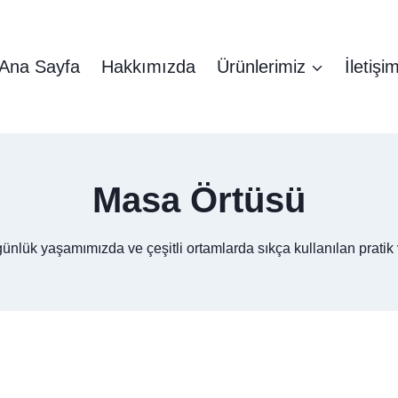
Ana Sayfa
Hakkımızda
Ürünlerimiz
İletişi
Masa Örtüsü
günlük yaşamımızda ve çeşitli ortamlarda sıkça kullanılan pratik v