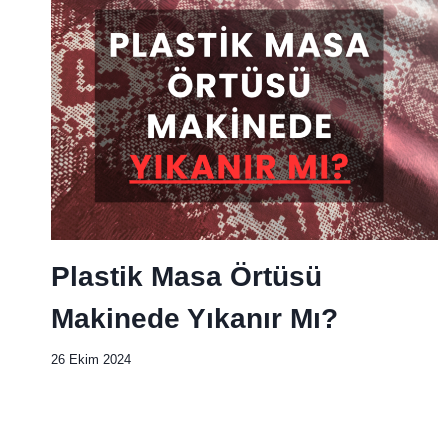
Plastik Masa Örtüsü
Makinede Yıkanır Mı?
26 Ekim 2024